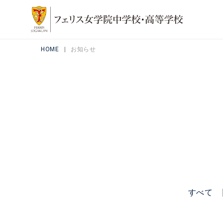
HOME
お知らせ
すべて