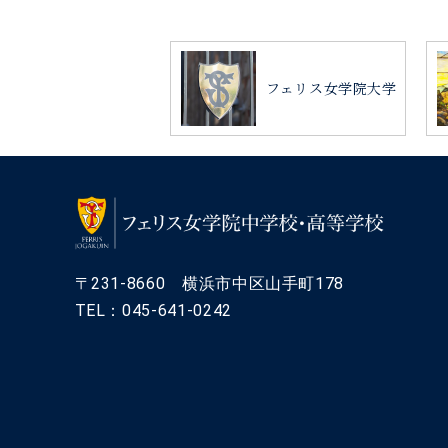
フェリス女学院大学
〒231-8660 横浜市中区山手町178
TEL：045-641-0242