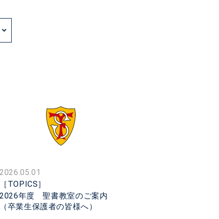
2026.05.01
［TOPICS］
2026年度 聖書教室のご案内
（卒業生保護者の皆様へ）