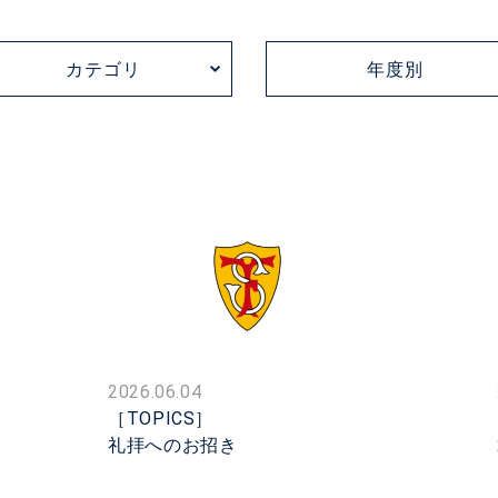
カテゴリ
年度別
2026.06.04
［TOPICS］
礼拝へのお招き