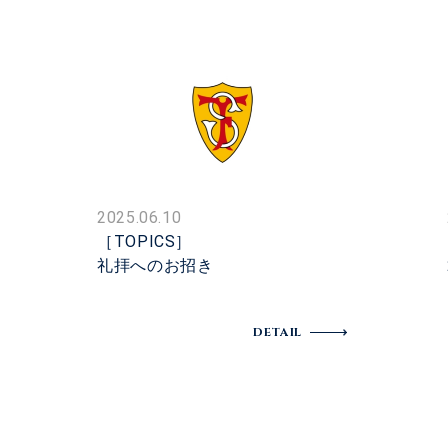
2025.06.10
［TOPICS］
礼拝へのお招き
DETAIL