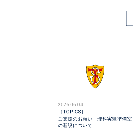
2026.06.04
［TOPICS］
ご支援のお願い 理科実験準備室
の新設について