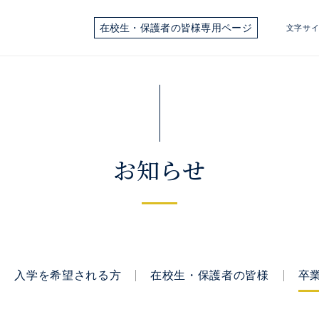
在校生・保護者の皆様専用ページ
文字サ
お知らせ
入学を希望される方
在校生・保護者の皆様
卒