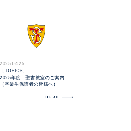
2025.04.25
［TOPICS］
2025年度 聖書教室のご案内
（卒業生保護者の皆様へ）
DETAIL