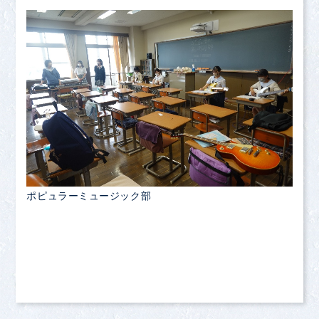
ポピュラーミュージック部