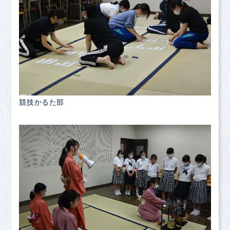
競技かるた部